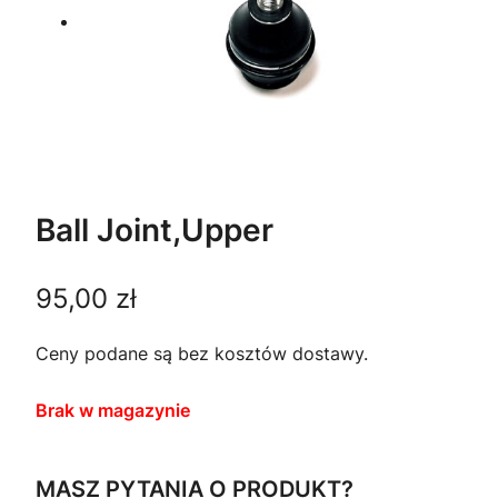
Ball Joint,Upper
95,00
zł
Ceny podane są bez kosztów dostawy.
Brak w magazynie
MASZ PYTANIA O PRODUKT?