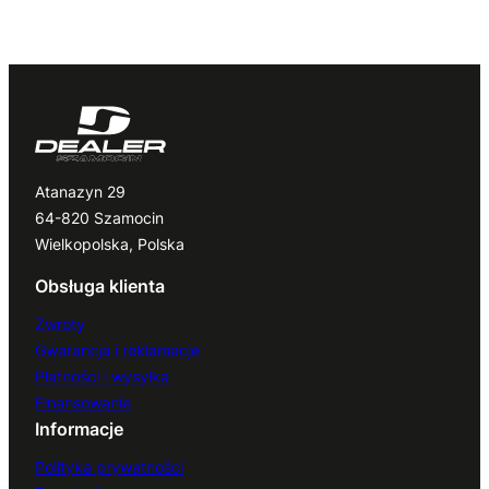
Atanazyn 29
64-820 Szamocin
Wielkopolska, Polska
Obsługa klienta
Zwroty
Gwarancja i reklamacje
Płatności i wysyłka
Finansowanie
Informacje
Polityka prywatności