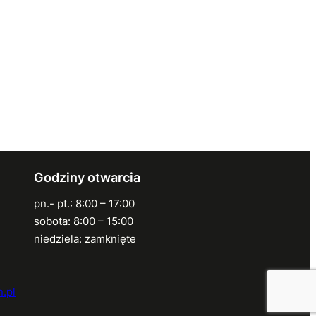
Godziny otwarcia
pn.- pt.: 8:00 – 17:00
sobota: 8:00 – 15:00
niedziela: zamknięte
.pl