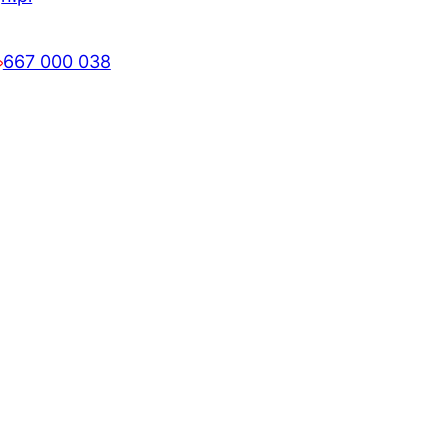
667 000 038