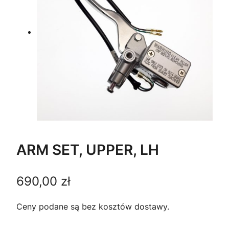
ARM SET, UPPER, LH
690,00
zł
Ceny podane są bez kosztów dostawy.