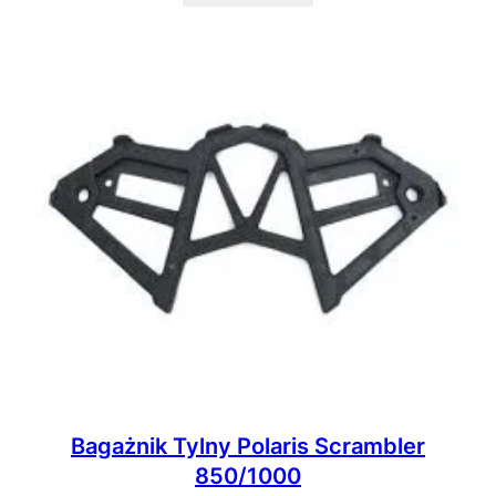
Bagażnik Tylny Polaris Scrambler
850/1000