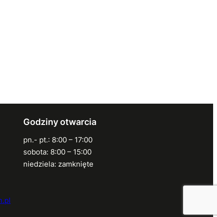
Godziny otwarcia
pn.- pt.: 8:00 – 17:00
sobota: 8:00 – 15:00
niedziela: zamknięte
.pl