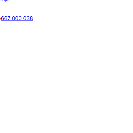
667 000 038