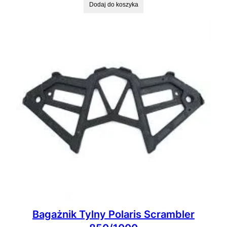
Dodaj do koszyka
Bagażnik Tylny Polaris Scrambler