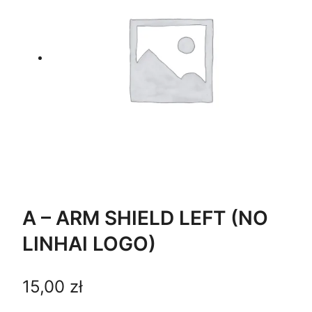
A – ARM SHIELD LEFT (NO
LINHAI LOGO)
15,00
zł