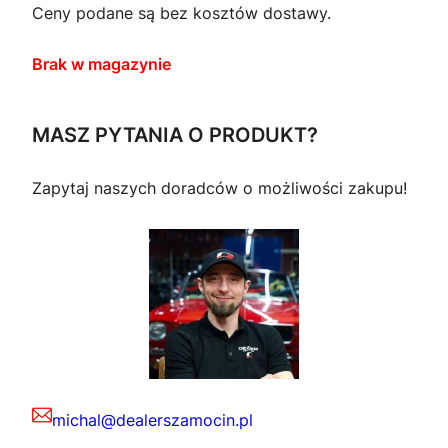
Ceny podane są bez kosztów dostawy.
Brak w magazynie
MASZ PYTANIA O PRODUKT?
Zapytaj naszych doradców o możliwości zakupu!
michal@dealerszamocin.pl