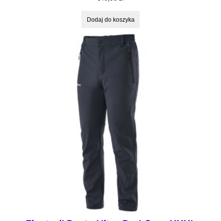
Dodaj do koszyka