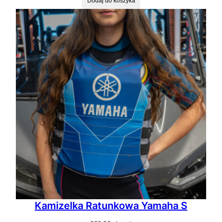
Dodaj do koszyka
Kamizelka Ratunkowa Yamaha S