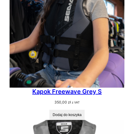
Kapok Freewave Grey S
350,00
zł
z VAT
Dodaj do koszyka