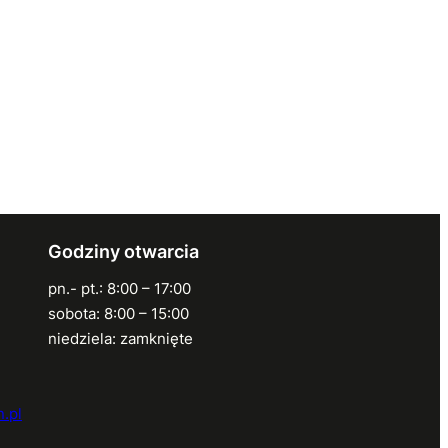
Godziny otwarcia
pn.- pt.: 8:00 – 17:00
sobota: 8:00 – 15:00
niedziela: zamknięte
.pl