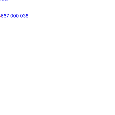
667 000 038