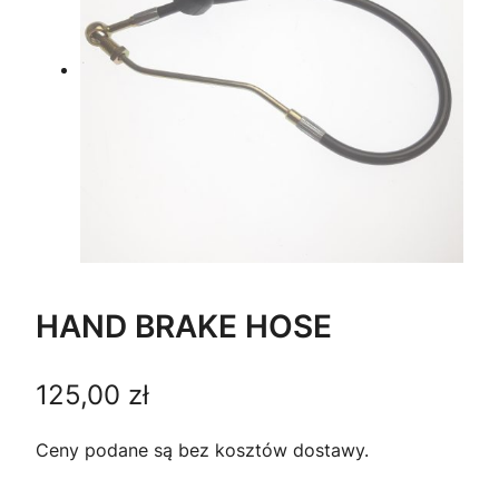
HAND BRAKE HOSE
125,00
zł
Ceny podane są bez kosztów dostawy.