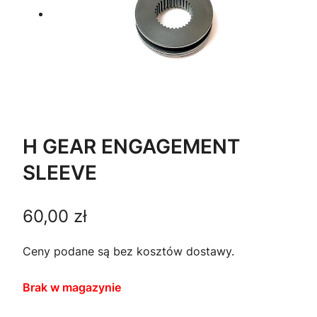
H GEAR ENGAGEMENT
SLEEVE
60,00
zł
Ceny podane są bez kosztów dostawy.
Brak w magazynie