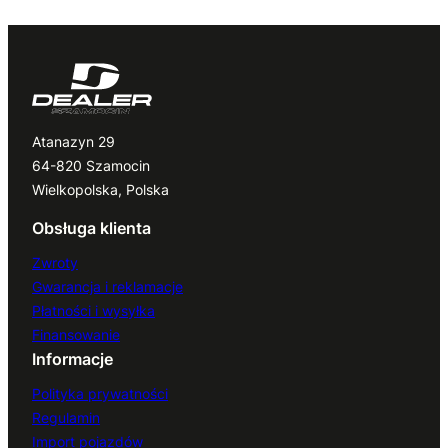
Atanazyn 29
64-820 Szamocin
Wielkopolska, Polska
Obsługa klienta
Zwroty
Gwarancja i reklamacje
Płatności i wysyłka
Finansowanie
Informacje
Polityka prywatności
Regulamin
Import pojazdów