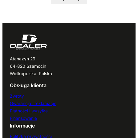
Atanazyn 29
64-820 Szamocin
Wielkopolska, Polska
Obsługa klienta
Zwroty
Gwarancja i reklamacje
Płatności i wysyłka
Finansowanie
Informacje
Polityka prywatności