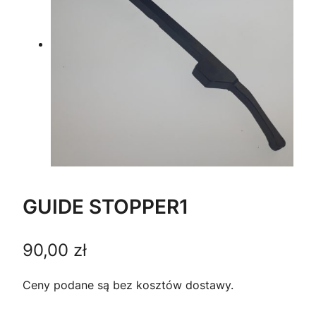
GUIDE STOPPER1
90,00
zł
Ceny podane są bez kosztów dostawy.