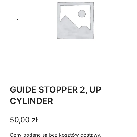
GUIDE STOPPER 2, UP
CYLINDER
50,00
zł
Ceny podane są bez kosztów dostawy.