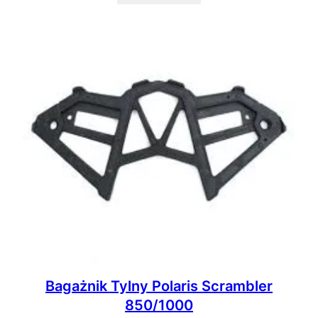
Bagażnik Tylny Polaris Scrambler
850/1000