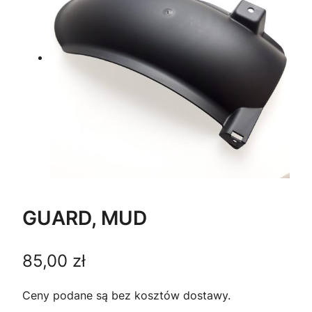
GUARD, MUD
85,00
zł
Ceny podane są bez kosztów dostawy.