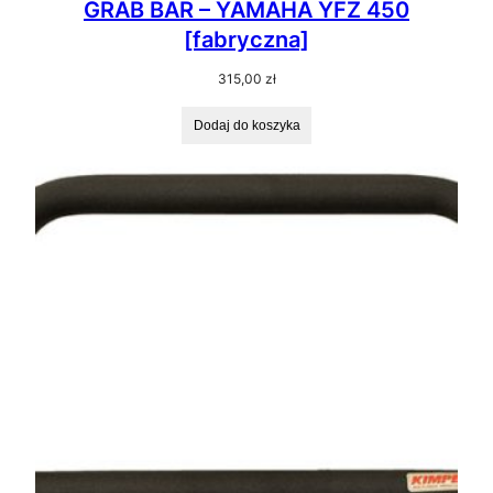
GRAB BAR – YAMAHA YFZ 450
[fabryczna]
315,00
zł
Dodaj do koszyka