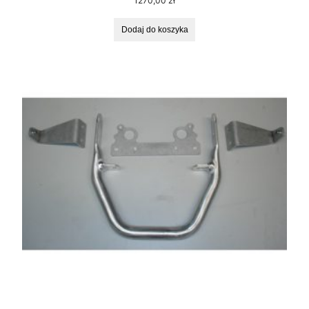
1270,00
zł
Dodaj do koszyka