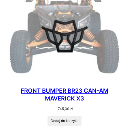
FRONT BUMPER BR23 CAN-AM
MAVERICK X3
1745,00
zł
Dodaj do koszyka