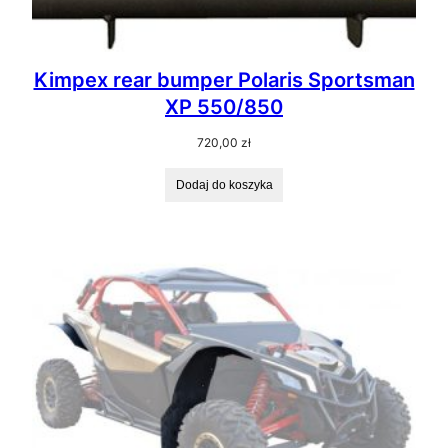
Kimpex rear bumper Polaris Sportsman
XP 550/850
720,00
zł
Dodaj do koszyka