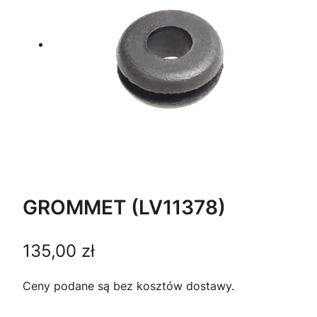
GROMMET (LV11378)
135,00
zł
Ceny podane są bez kosztów dostawy.