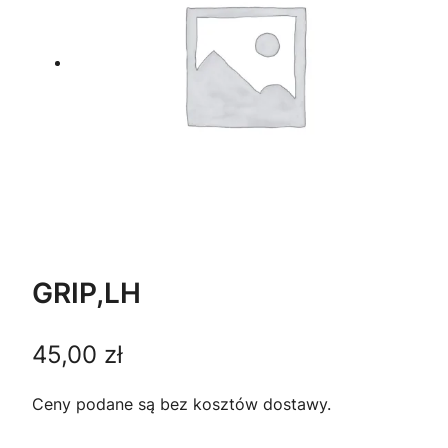
GRIP,LH
45,00
zł
Ceny podane są bez kosztów dostawy.