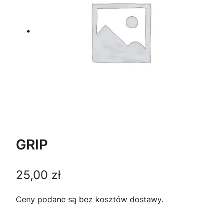
GRIP
25,00
zł
Ceny podane są bez kosztów dostawy.