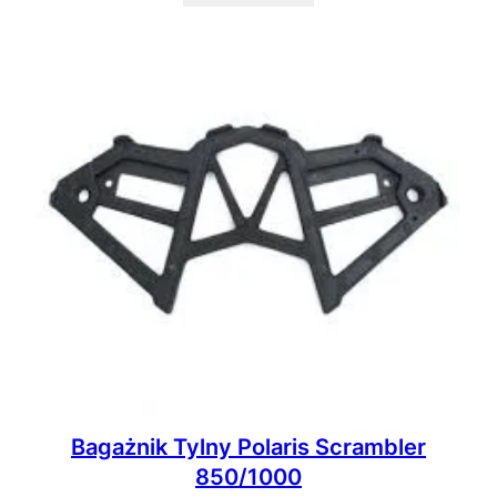
Bagażnik Tylny Polaris Scrambler
850/1000