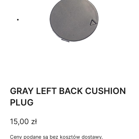
GRAY LEFT BACK CUSHION
PLUG
15,00
zł
Ceny podane są bez kosztów dostawy.