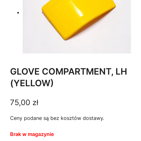
GLOVE COMPARTMENT, LH
(YELLOW)
75,00
zł
Ceny podane są bez kosztów dostawy.
Brak w magazynie