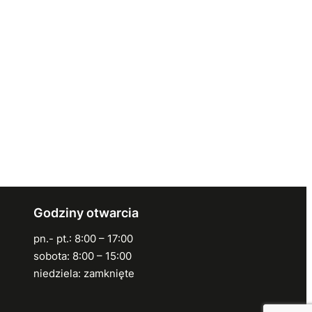
Godziny otwarcia
pn.- pt.: 8:00 – 17:00
sobota: 8:00 – 15:00
niedziela: zamknięte