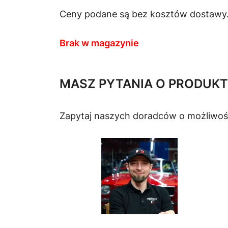
Ceny podane są bez kosztów dostawy
Brak w magazynie
MASZ PYTANIA O PRODUKT
Zapytaj naszych doradców o możliwoś