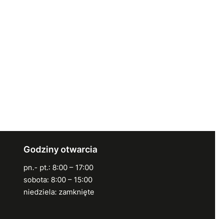
Godziny otwarcia
pn.- pt.: 8:00 – 17:00
sobota: 8:00 – 15:00
niedziela: zamknięte