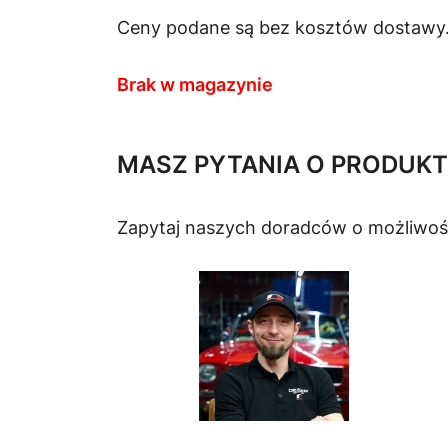
Ceny podane są bez kosztów dostawy
Brak w magazynie
MASZ PYTANIA O PRODUKT
Zapytaj naszych doradców o możliwoś