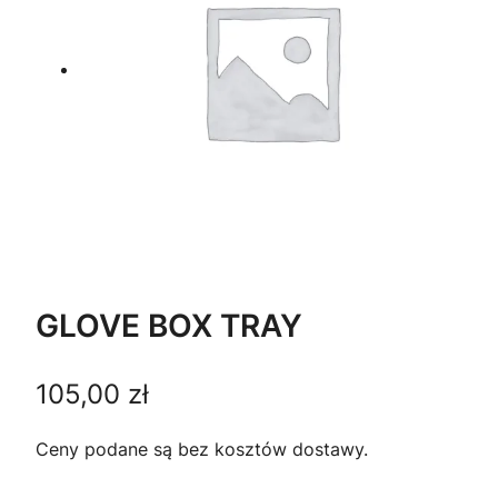
GLOVE BOX TRAY
105,00
zł
Ceny podane są bez kosztów dostawy.