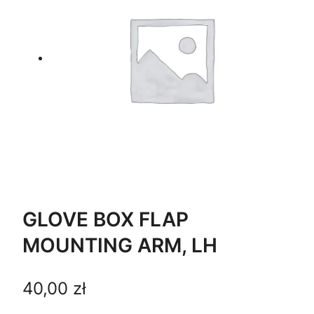
GLOVE BOX FLAP
MOUNTING ARM, LH
40,00
zł