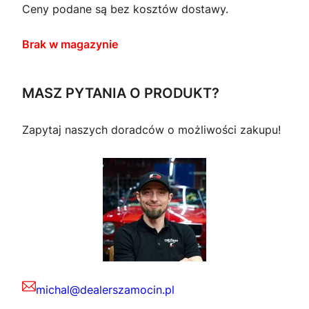
Ceny podane są bez kosztów dostawy.
Brak w magazynie
MASZ PYTANIA O PRODUKT?
Zapytaj naszych doradców o możliwości zakupu!
michal@dealerszamocin.pl