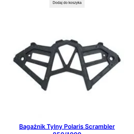
Dodaj do koszyka
Bagażnik Tylny Polaris Scrambler