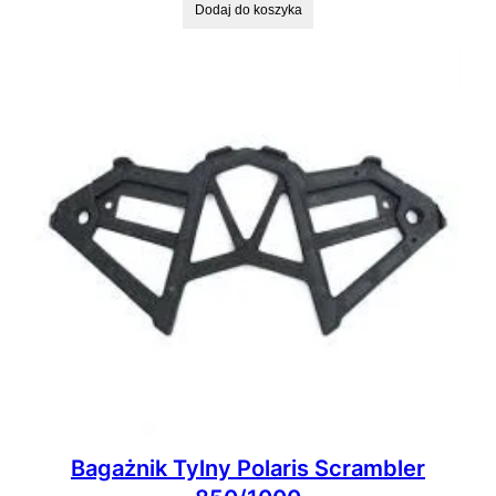
Dodaj do koszyka
Bagażnik Tylny Polaris Scrambler