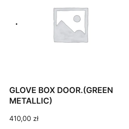
GLOVE BOX DOOR.(GREEN
METALLIC)
410,00
zł