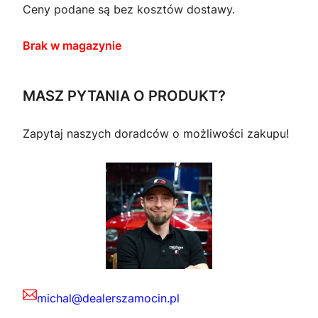
Ceny podane są bez kosztów dostawy.
Brak w magazynie
MASZ PYTANIA O PRODUKT?
Zapytaj naszych doradców o możliwości zakupu!
michal@dealerszamocin.pl