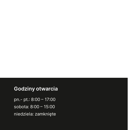
Godziny otwarcia
pn.- pt.: 8:00 – 17:00
sobota: 8:00 – 15:00
niedziela: zamknięte