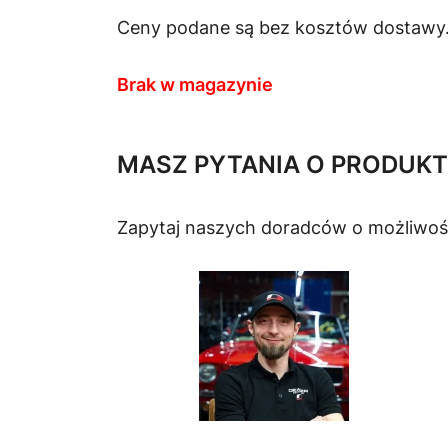
Ceny podane są bez kosztów dostawy
Brak w magazynie
MASZ PYTANIA O PRODUKT
Zapytaj naszych doradców o możliwoś