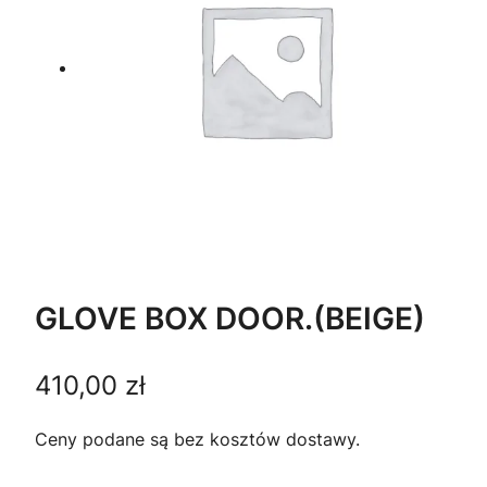
GLOVE BOX DOOR.(BEIGE)
410,00
zł
Ceny podane są bez kosztów dostawy.