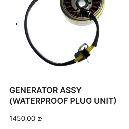
GENERATOR ASSY
(WATERPROOF PLUG UNIT)
1450,00
zł