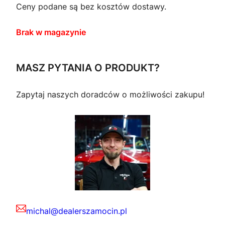
Ceny podane są bez kosztów dostawy.
Brak w magazynie
MASZ PYTANIA O PRODUKT?
Zapytaj naszych doradców o możliwości zakupu!
michal@dealerszamocin.pl