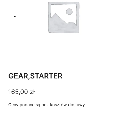
GEAR,STARTER
165,00
zł
Ceny podane są bez kosztów dostawy.