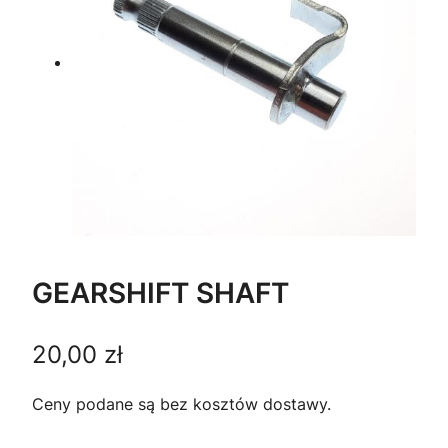
GEARSHIFT SHAFT
20,00
zł
Ceny podane są bez kosztów dostawy.