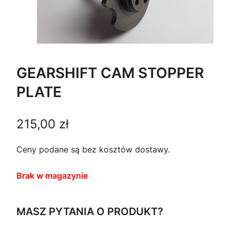
GEARSHIFT CAM STOPPER
PLATE
215,00
zł
Ceny podane są bez kosztów dostawy.
Brak w magazynie
MASZ PYTANIA O PRODUKT?