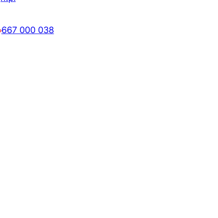
667 000 038