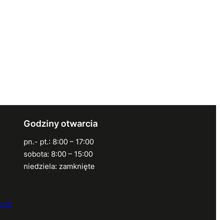
Godziny otwarcia
pn.- pt.: 8:00 – 17:00
sobota: 8:00 – 15:00
niedziela: zamknięte
.pl