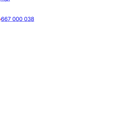
667 000 038