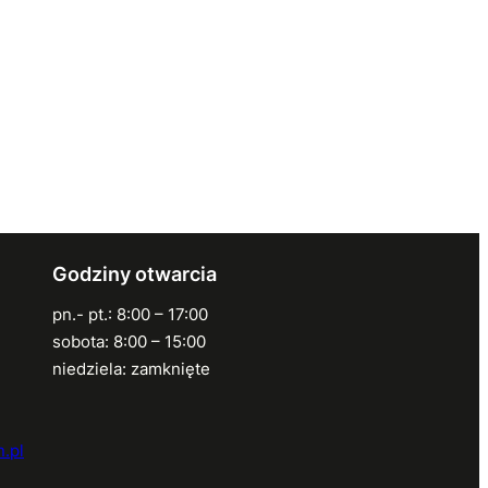
Godziny otwarcia
pn.- pt.: 8:00 – 17:00
sobota: 8:00 – 15:00
niedziela: zamknięte
.pl