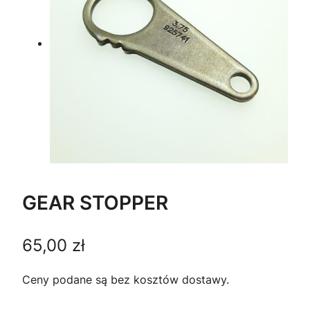
GEAR STOPPER
65,00
zł
Ceny podane są bez kosztów dostawy.