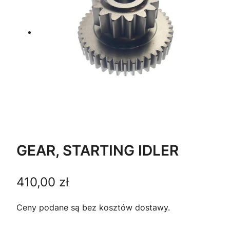
GEAR, STARTING IDLER
410,00
zł
Ceny podane są bez kosztów dostawy.