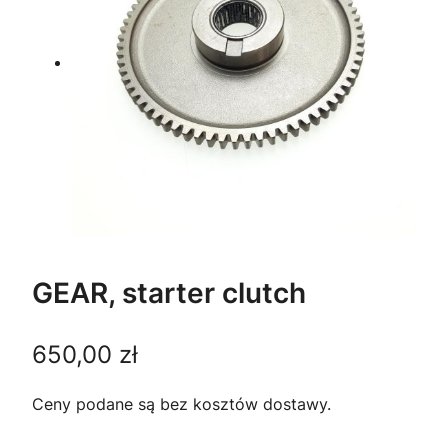
GEAR, starter clutch
650,00
zł
Ceny podane są bez kosztów dostawy.