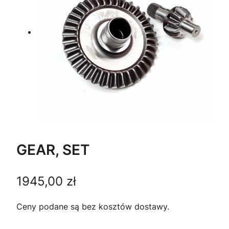
GEAR, SET
1945,00
zł
Ceny podane są bez kosztów dostawy.