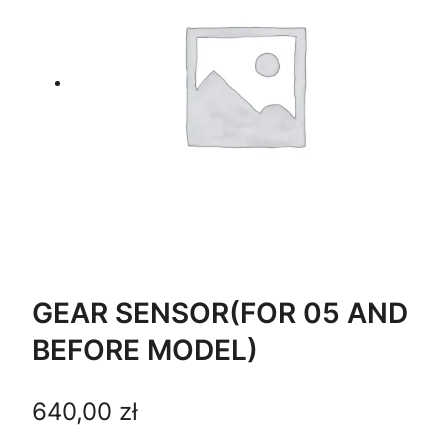
GEAR SENSOR(FOR 05 AND
BEFORE MODEL)
640,00
zł