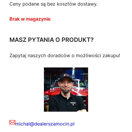
Ceny podane są bez kosztów dostawy.
Brak w magazynie
MASZ PYTANIA O PRODUKT?
Zapytaj naszych doradców o możliwości zakupu!
michal@dealerszamocin.pl