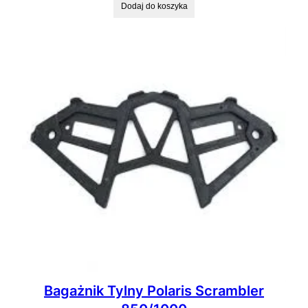
Dodaj do koszyka
Bagażnik Tylny Polaris Scrambler