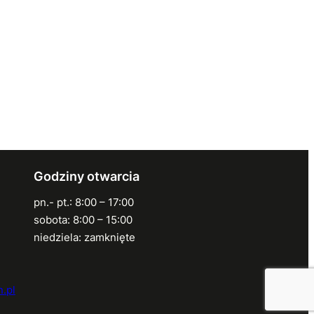
Godziny otwarcia
pn.- pt.: 8:00 – 17:00
sobota: 8:00 – 15:00
niedziela: zamknięte
.pl