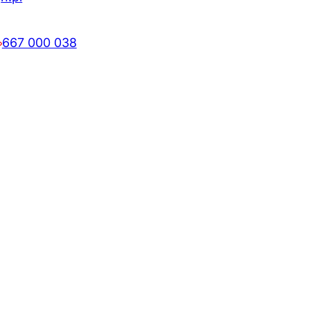
667 000 038