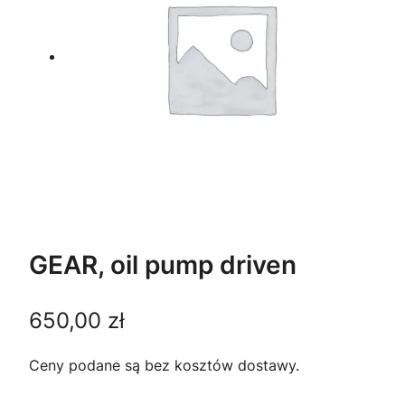
GEAR, oil pump driven
650,00
zł
Ceny podane są bez kosztów dostawy.