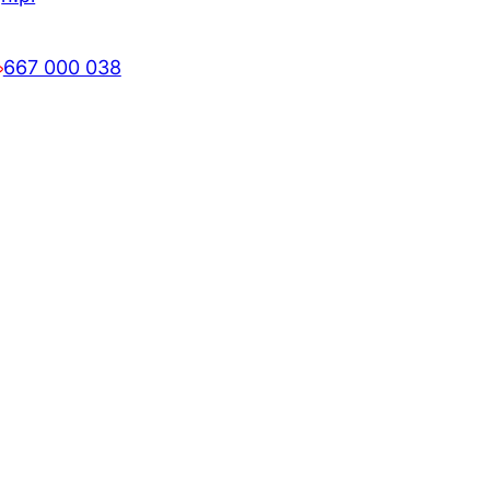
667 000 038