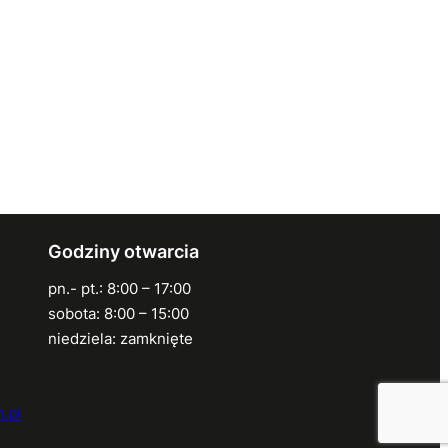
Godziny otwarcia
pn.- pt.: 8:00 – 17:00
sobota: 8:00 – 15:00
niedziela: zamknięte
.pl