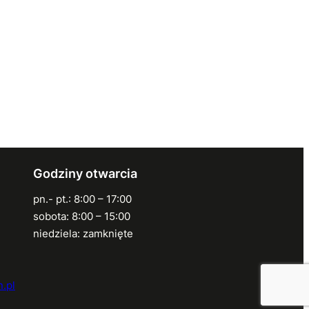
Godziny otwarcia
pn.- pt.: 8:00 – 17:00
sobota: 8:00 – 15:00
niedziela: zamknięte
.pl