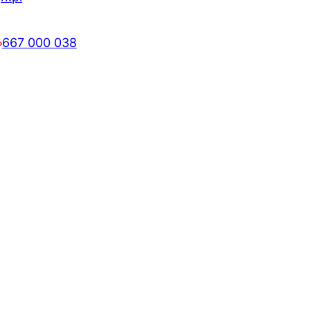
667 000 038