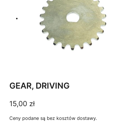
GEAR, DRIVING
15,00
zł
Ceny podane są bez kosztów dostawy.