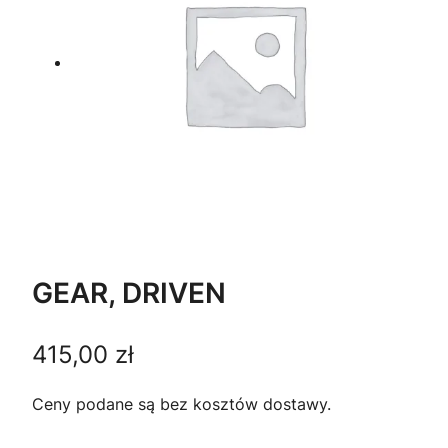
GEAR, DRIVEN
415,00
zł
Ceny podane są bez kosztów dostawy.