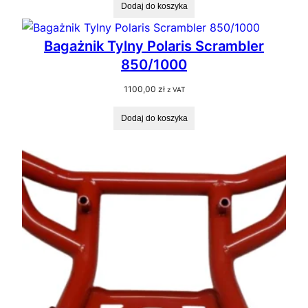
Dodaj do koszyka
Bagażnik Tylny Polaris Scrambler
850/1000
1100,00
zł
z VAT
Dodaj do koszyka