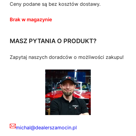
Ceny podane są bez kosztów dostawy.
Brak w magazynie
MASZ PYTANIA O PRODUKT?
Zapytaj naszych doradców o możliwości zakupu!
michal@dealerszamocin.pl