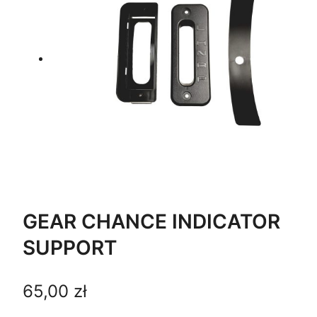
GEAR CHANCE INDICATOR
SUPPORT
65,00
zł