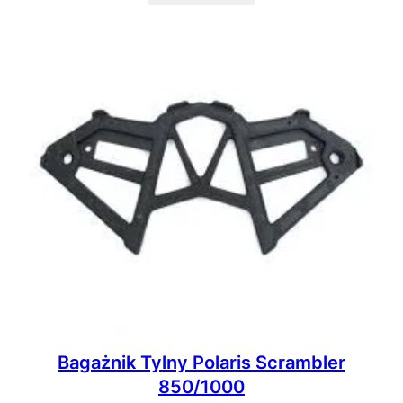
Bagażnik Tylny Polaris Scrambler
850/1000