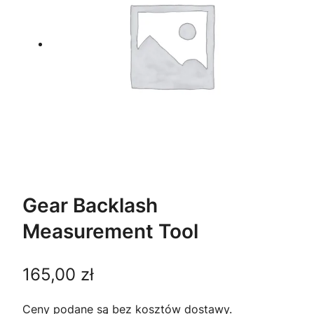
Gear Backlash
Measurement Tool
165,00
zł
Ceny podane są bez kosztów dostawy.