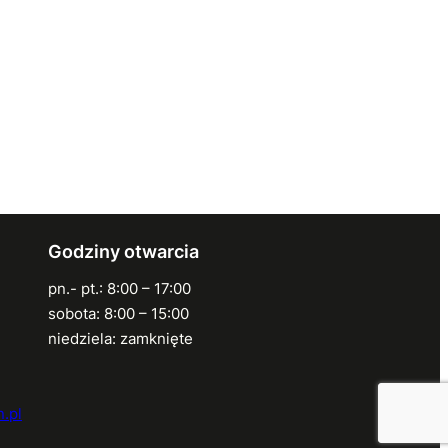
Godziny otwarcia
pn.- pt.: 8:00 – 17:00
sobota: 8:00 – 15:00
niedziela: zamknięte
.pl