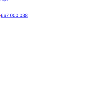
667 000 038