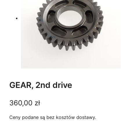
GEAR, 2nd drive
360,00
zł
Ceny podane są bez kosztów dostawy.