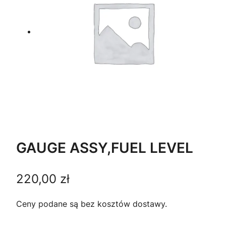
GAUGE ASSY,FUEL LEVEL
220,00
zł
Ceny podane są bez kosztów dostawy.