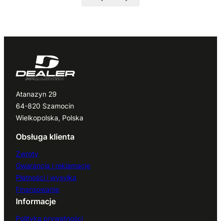
Atanazyn 29
64-820 Szamocin
Wielkopolska, Polska
Obsługa klienta
Zwroty
Gwarancja i reklamacje
Płatności i wysyłka
Finansowanie
Informacje
Polityka prywatności