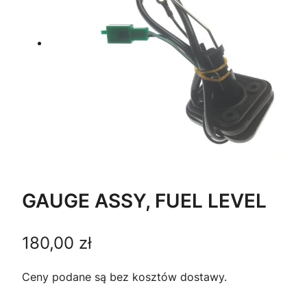
GAUGE ASSY, FUEL LEVEL
180,00
zł
Ceny podane są bez kosztów dostawy.